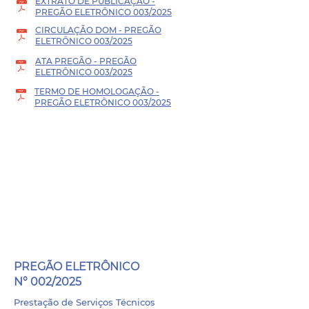
EXTRATO DE PUBLICAÇÃO -
PREGÃO ELETRÔNICO 003/2025
CIRCULAÇÃO DOM - PREGÃO
ELETRÔNICO 003/2025
ATA PREGÃO - PREGÃO
ELETRÔNICO 003/2025
TERMO DE HOMOLOGAÇÃO -
PREGÃO ELETRÔNICO 003/2025
PROCESSO ADMINISTRATIVO
- 004/2025
PREGÃO ELETRÔNICO
N° 002/2025
Prestação de Serviços Técnicos