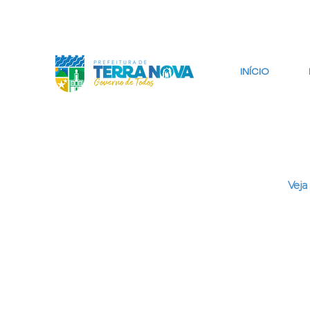
IR PARA CONTEÚDO
IR PARA BUSCA
INÍCIO
Veja