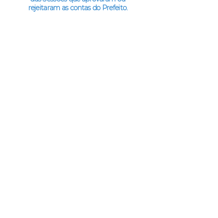
rejeitaram as contas do Prefeito.