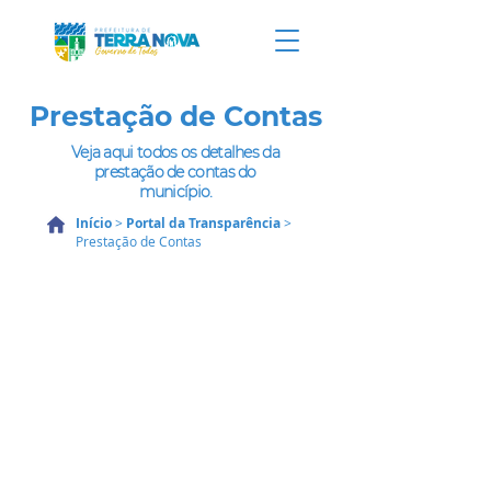
Prestação de Contas
Veja aqui todos os detalhes da
prestação de contas do
município.
Início
>
Portal da Transparência
>
Prestação de Contas