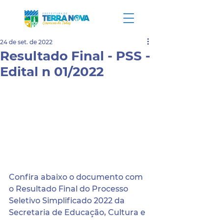
24 de set. de 2022
Resultado Final - PSS -
Edital n 01/2022
Confira abaixo o documento com 
o Resultado Final do Processo 
Seletivo Simplificado 2022 da 
Secretaria de Educação, Cultura e 