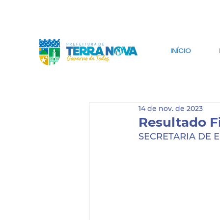
IR PARA CONTEÚDO
IR PARA BUSCA
INÍCIO
14 de nov. de 2023
Resultado Fi
SECRETARIA DE 