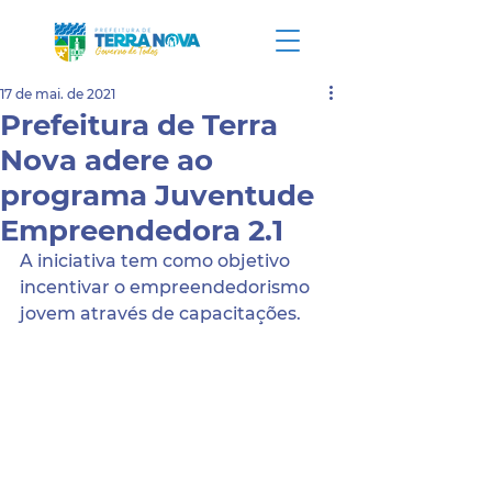
17 de mai. de 2021
Prefeitura de Terra
Nova adere ao
programa Juventude
Empreendedora 2.1
A iniciativa tem como objetivo 
incentivar o empreendedorismo 
jovem através de capacitações.