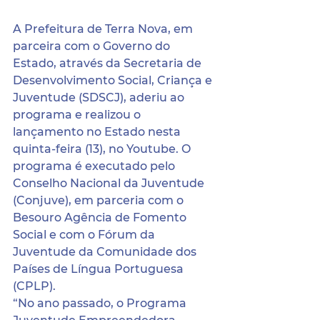
A Prefeitura de Terra Nova, em 
parceira com o Governo do 
Estado, através da Secretaria de 
Desenvolvimento Social, Criança e 
Juventude (SDSCJ), aderiu ao 
programa e realizou o 
lançamento no Estado nesta 
quinta-feira (13), no Youtube. O 
programa é executado pelo 
Conselho Nacional da Juventude 
(Conjuve), em parceria com o 
Besouro Agência de Fomento 
Social e com o Fórum da 
Juventude da Comunidade dos 
Países de Língua Portuguesa 
(CPLP).
“No ano passado, o Programa 