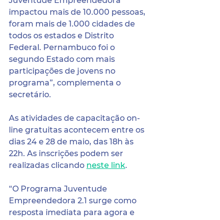
Juventude Empreendedora 
impactou mais de 10.000 pessoas, 
foram mais de 1.000 cidades de 
todos os estados e Distrito 
Federal. Pernambuco foi o 
segundo Estado com mais 
participações de jovens no 
programa”, complementa o 
secretário.
As atividades de capacitação on-
line gratuitas acontecem entre os 
dias 24 e 28 de maio, das 18h às 
22h. As inscrições podem ser 
realizadas clicando
neste link
.
“O Programa Juventude 
Empreendedora 2.1 surge como 
resposta imediata para agora e 