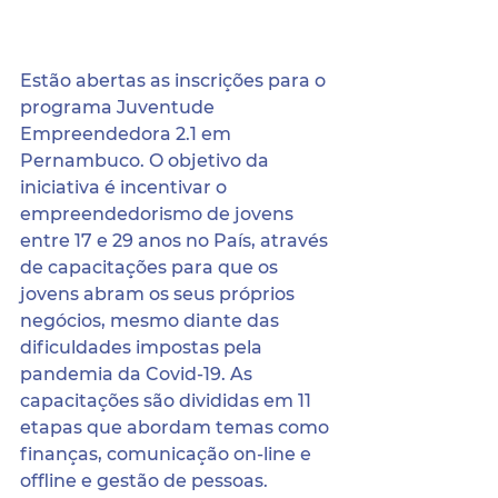
Estão abertas as inscrições para o 
programa Juventude 
Empreendedora 2.1 em 
Pernambuco. O objetivo da 
iniciativa é incentivar o 
empreendedorismo de jovens 
entre 17 e 29 anos no País, através 
de capacitações para que os 
jovens abram os seus próprios 
negócios, mesmo diante das 
dificuldades impostas pela 
pandemia da Covid-19. As 
capacitações são divididas em 11 
etapas que abordam temas como 
finanças, comunicação on-line e 
offline e gestão de pessoas.