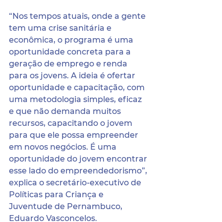
“Nos tempos atuais, onde a gente 
tem uma crise sanitária e 
econômica, o programa é uma 
oportunidade concreta para a 
geração de emprego e renda 
para os jovens. A ideia é ofertar 
oportunidade e capacitação, com 
uma metodologia simples, eficaz 
e que não demanda muitos 
recursos, capacitando o jovem 
para que ele possa empreender 
em novos negócios. É uma 
oportunidade do jovem encontrar 
esse lado do empreendedorismo”, 
explica o secretário-executivo de 
Políticas para Criança e 
Juventude de Pernambuco, 
Eduardo Vasconcelos.