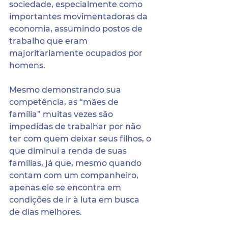
sociedade, especialmente como 
importantes movimentadoras da 
economia, assumindo postos de 
trabalho que eram 
majoritariamente ocupados por 
homens.
​Mesmo demonstrando sua 
competência, as “mães de 
família” muitas vezes são 
impedidas de trabalhar por não 
ter com quem deixar seus filhos, o 
que diminui a renda de suas 
famílias, já que, mesmo quando 
contam com um companheiro, 
apenas ele se encontra em 
condições de ir à luta em busca 
de dias melhores.