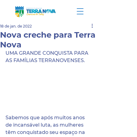
18 de jan. de 2022
Nova creche para Terra
Nova
UMA GRANDE CONQUISTA PARA 
AS FAMÍLIAS TERRANOVENSES.
​Sabemos que após muitos anos 
de incansável luta, as mulheres 
têm conquistado seu espaço na 