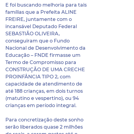
​E foi buscando melhoria para tais 
famílias que a Prefeita ALINE 
FREIRE, juntamente com o 
incansável Deputado Federal 
SEBASTIÃO OLIVEIRA, 
conseguiram que o Fundo 
Nacional de Desenvolvimento da 
Educação – FNDE firmasse um 
Termo de Compromisso para 
CONSTRUÇÃO DE UMA CRECHE 
PROINFÂNCIA TIPO 2, com 
capacidade de atendimento de 
até 188 crianças, em dois turnos 
(matutino e vespertino), ou 94 
crianças em período integral.
​Para concretização deste sonho 
serão liberados quase 2 milhões 