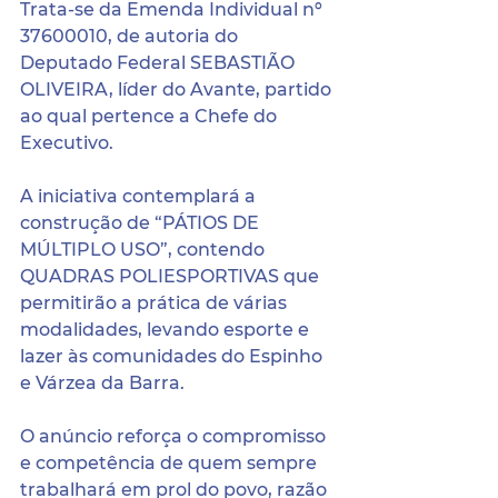
Trata-se da Emenda Individual nº 
37600010, de autoria do 
Deputado Federal SEBASTIÃO 
OLIVEIRA, líder do Avante, partido 
ao qual pertence a Chefe do 
Executivo.
A iniciativa contemplará a 
construção de “PÁTIOS DE 
MÚLTIPLO USO”, contendo 
QUADRAS POLIESPORTIVAS que 
permitirão a prática de várias 
modalidades, levando esporte e 
lazer às comunidades do Espinho 
e Várzea da Barra.
O anúncio reforça o compromisso 
e competência de quem sempre 
trabalhará em prol do povo, razão 