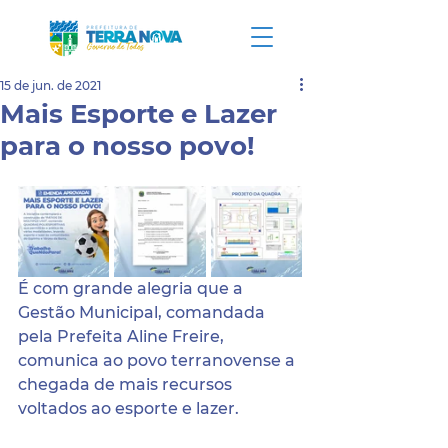
15 de jun. de 2021
Mais Esporte e Lazer
para o nosso povo!
É com grande alegria que a 
Gestão Municipal, comandada 
pela Prefeita Aline Freire, 
comunica ao povo terranovense a 
chegada de mais recursos 
voltados ao esporte e lazer.