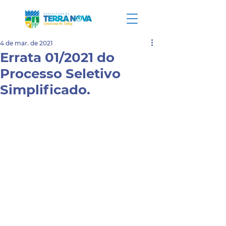
4 de mar. de 2021
Errata 01/2021 do
Processo Seletivo
Simplificado.