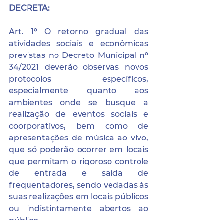
DECRETA:
Art. 1º O retorno gradual das 
atividades sociais e econômicas 
previstas no Decreto Municipal nº 
34/2021 deverão observas novos 
protocolos específicos, 
especialmente quanto aos 
ambientes onde se busque a 
realização de eventos sociais e 
coorporativos, bem como de 
apresentações de música ao vivo, 
que só poderão ocorrer em locais 
que permitam o rigoroso controle 
de entrada e saída de 
frequentadores, sendo vedadas às 
suas realizações em locais públicos 
ou indistintamente abertos ao 