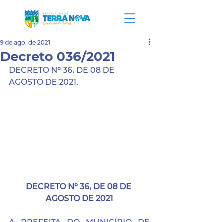
9 de ago. de 2021
Decreto 036/2021
DECRETO Nº 36, DE 08 DE 
AGOSTO DE 2021.
DECRETO Nº 36, DE 08 DE 
AGOSTO DE 2021