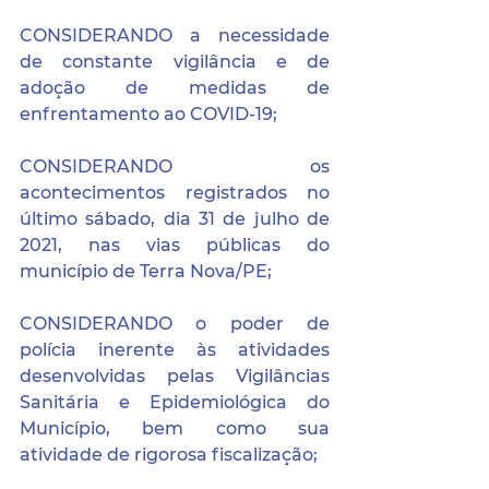
CONSIDERANDO a necessidade 
de constante vigilância e de 
adoção de medidas de 
enfrentamento ao COVID-19;
CONSIDERANDO os 
acontecimentos registrados no 
último sábado, dia 31 de julho de 
2021, nas vias públicas do 
município de Terra Nova/PE;
CONSIDERANDO o poder de 
polícia inerente às atividades 
desenvolvidas pelas Vigilâncias 
Sanitária e Epidemiológica do 
Município, bem como sua 
atividade de rigorosa fiscalização; 