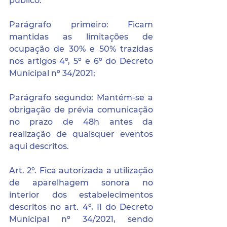
público. 
Parágrafo primeiro: Ficam 
mantidas as limitações de 
ocupação de 30% e 50% trazidas 
nos artigos 4º, 5º e 6º do Decreto 
Municipal nº 34/2021;
Parágrafo segundo: Mantém-se a 
obrigação de prévia comunicação 
no prazo de 48h antes da 
realização de quaisquer eventos 
aqui descritos.
Art. 2º. Fica autorizada a utilização 
de aparelhagem sonora no 
interior dos estabelecimentos 
descritos no art. 4º, II do Decreto 
Municipal nº 34/2021, sendo 