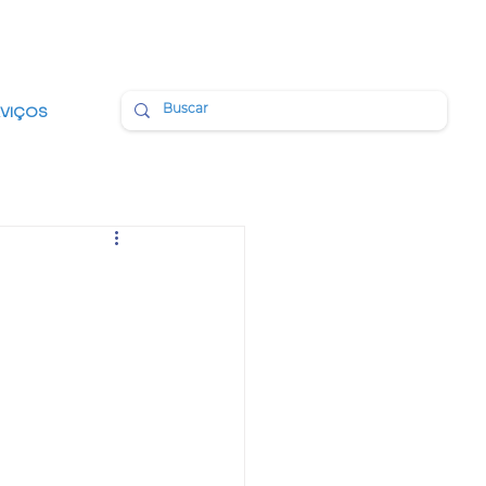
BMAIL
PORTAL DA TRANSPARÊNCIA
RVIÇOS