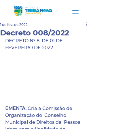
1 de fev. de 2022
Decreto 008/2022
DECRETO Nº 8, DE 01 DE 
FEVEREIRO DE 2022.
EMENTA:
 Cria a Comissão de 
Organização do  Conselho 
Municipal de Direitos da  Pessoa 