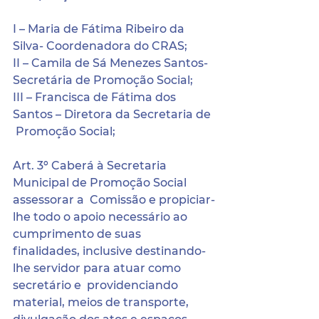
I – Maria de Fátima Ribeiro da 
Silva- Coordenadora do CRAS;
II – Camila de Sá Menezes Santos- 
Secretária de Promoção Social;
III – Francisca de Fátima dos 
Santos – Diretora da Secretaria de 
 Promoção Social;
Art. 3º Caberá à Secretaria 
Municipal de Promoção Social 
assessorar a  Comissão e propiciar-
lhe todo o apoio necessário ao 
cumprimento de suas  
finalidades, inclusive destinando-
lhe servidor para atuar como 
secretário e  providenciando 
material, meios de transporte, 