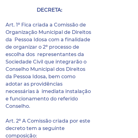
DECRETA:
Art. 1º Fica criada a Comissão de 
Organização Municipal de Direitos 
da  Pessoa Idosa com a finalidade 
de organizar o 2º processo de 
escolha dos  representantes da 
Sociedade Civil que integrarão o 
Conselho Municipal dos Direitos 
da Pessoa Idosa, bem como 
adotar as providências 
necessárias à  imediata instalação 
e funcionamento do referido 
Conselho. 
Art. 2º A Comissão criada por este 
decreto tem a seguinte 
composição: