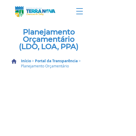
Planejamento
Orçamentário
(LDO, LOA, PPA)
Início
>
Portal da Transparência
>
Planejamento Orçamentário