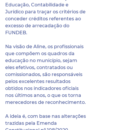
Educação, Contabilidade e 
Jurídico para traçar os critérios de 
conceder créditos referentes ao 
excesso de arrecadação do 
FUNDEB.
Na visão de Aline, os profissionais 
que compõem os quadros da 
educação no município, sejam 
eles efetivos, contratados ou 
comissionados, são responsáveis 
pelos excelentes resultados 
obtidos nos indicadores oficiais 
nos últimos anos, o que os torna 
merecedores de reconhecimento.
A ideia é, com base nas alterações 
trazidas pela Emenda 