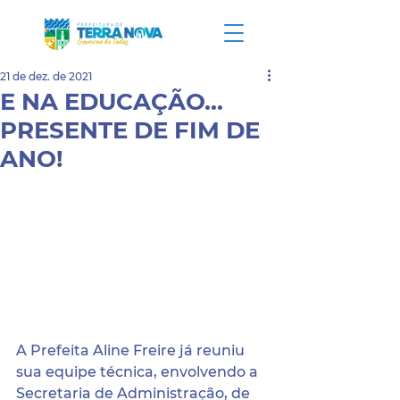
21 de dez. de 2021
E NA EDUCAÇÃO...
PRESENTE DE FIM DE
ANO!
A Prefeita Aline Freire já reuniu 
sua equipe técnica, envolvendo a 
Secretaria de Administração, de 