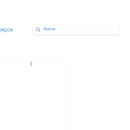
BMAIL
PORTAL DA TRANSPARÊNCIA
RVIÇOS