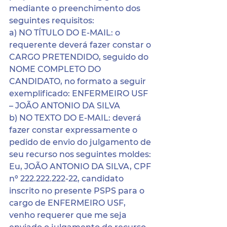
mediante o preenchimento dos 
seguintes requisitos:
a) NO TÍTULO DO E-MAIL: o 
requerente deverá fazer constar o 
CARGO PRETENDIDO, seguido do 
NOME COMPLETO DO 
CANDIDATO, no formato a seguir 
exemplificado: ENFERMEIRO USF 
– JOÃO ANTONIO DA SILVA
b) NO TEXTO DO E-MAIL: deverá 
fazer constar expressamente o 
pedido de envio do julgamento de 
seu recurso nos seguintes moldes: 
Eu, JOÃO ANTONIO DA SILVA, CPF 
nº 222.222.222-22, candidato 
inscrito no presente PSPS para o 
cargo de ENFERMEIRO USF, 
venho requerer que me seja 