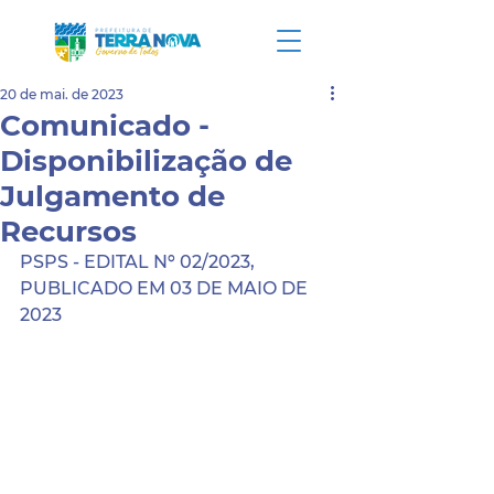
20 de mai. de 2023
Comunicado -
Disponibilização de
Julgamento de
Recursos
PSPS - EDITAL Nº 02/2023, 
PUBLICADO EM 03 DE MAIO DE 
2023