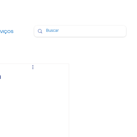
BMAIL
PORTAL DA TRANSPARÊNCIA
RVIÇOS
a