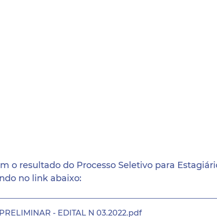
m o resultado do Processo Seletivo para Estagiário
ndo no link abaixo:
RELIMINAR - EDITAL N 03.2022
.pdf