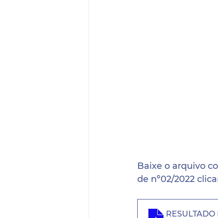
Baixe o arquivo co
de nº02/2022 clica
RESULTADO P