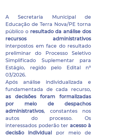
A Secretaria Municipal de 
Educação de Terra Nova/PE torna 
público o 
resultado da análise dos 
recursos administrativos 
interpostos em face do resultado 
preliminar do Processo Seletivo 
Simplificado Suplementar para 
Estágio, regido pelo Edital nº 
03/2026. 
Após análise individualizada e 
fundamentada de cada recurso, 
as decisões foram formalizadas 
por meio de despachos 
administrativos
, constantes nos 
autos do processo. Os 
interessados poderão ter 
acesso à 
decisão individual 
por meio de 