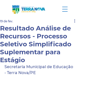
19 de fev.
Resultado Análise de
Recursos - Processo
Seletivo Simplificado
Suplementar para
Estágio
Secretaria Municipal de Educação 
- Terra Nova/PE