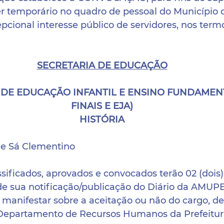
r temporário no quadro de pessoal do Município d
pcional interesse público de servidores, nos term
SECRETARIA DE EDUCAÇÃO
 DE EDUCAÇÃO INFANTIL E ENSINO FUNDAMENT
FINAIS E EJA)
HISTÓRIA
 de Sá Clementino
sificados, aprovados e convocados terão 02 (dois)
de sua notificação/publicação do Diário da AMUPE 
e manifestar sobre a aceitação ou não do cargo, d
 Departamento de Recursos Humanos da Prefeitur