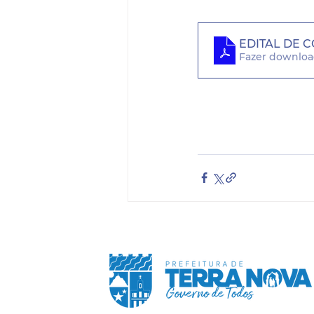
EDITAL DE C
Fazer downloa