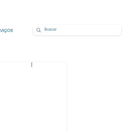
BMAIL
PORTAL DA TRANSPARÊNCIA
RVIÇOS