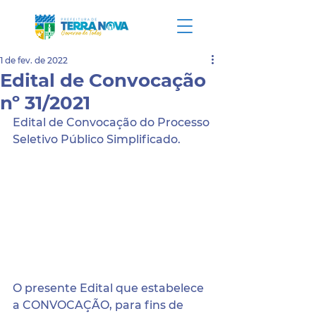
1 de fev. de 2022
Edital de Convocação
nº 31/2021
Edital de Convocação do Processo 
Seletivo Público Simplificado.
O presente Edital que estabelece 
a CONVOCAÇÃO, para fins de 