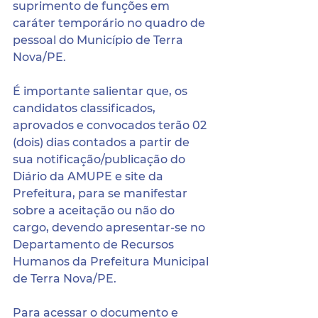
suprimento de funções em 
caráter temporário no quadro de 
pessoal do Município de Terra 
Nova/PE.
É importante salientar que, os 
candidatos classificados, 
aprovados e convocados terão 02 
(dois) dias contados a partir de 
sua notificação/publicação do 
Diário da AMUPE e site da 
Prefeitura, para se manifestar 
sobre a aceitação ou não do 
cargo, devendo apresentar-se no 
Departamento de Recursos 
Humanos da Prefeitura Municipal 
de Terra Nova/PE.
Para acessar o documento e 