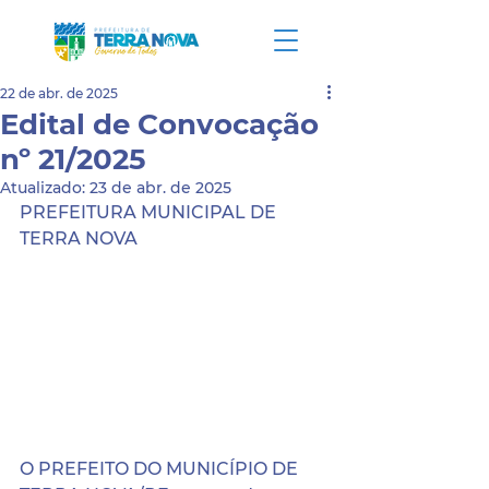
22 de abr. de 2025
Edital de Convocação
nº 21/2025
Atualizado:
23 de abr. de 2025
PREFEITURA MUNICIPAL DE 
TERRA NOVA
O PREFEITO DO MUNICÍPIO DE 