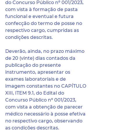
do Concurso Público nº 001/2023, 
com vista à formação de pasta 
funcional e eventual e futura 
confecção do termo de posse no 
respectivo cargo, cumpridas as 
condições descritas.
Deverão, ainda, no prazo máximo 
de 20 (vinte) dias contados da 
publicação do presente 
instrumento, apresentar os 
exames laboratoriais e de 
imagem constantes no CAPÍTULO 
XIII, ITEM 9.1, do Edital do 
Concurso Público nº 001/2023, 
com vista a obtenção de parecer 
médico necessário à posse efetiva 
no respectivo cargo, observando 
as condições descritas.