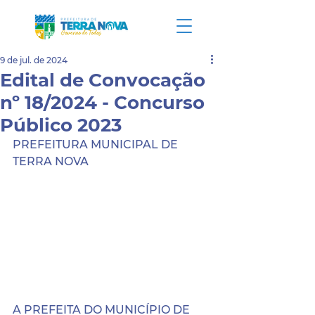
9 de jul. de 2024
Edital de Convocação
nº 18/2024 - Concurso
Público 2023
PREFEITURA MUNICIPAL DE 
TERRA NOVA
A PREFEITA DO MUNICÍPIO DE 