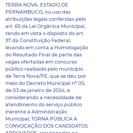
TERRA NOVA, ESTADO DE 
PERNAMBUCO, no uso das 
atribuições legais conferidas pelo 
art. 65 da Lei Orgânica Municipal, 
tendo em vista o disposto do art. 
37 da Constituição Federal, 
levando em conta a Homologação 
do Resultado Final de parte das 
vagas ofertadas em concurso 
público realizado pelo município 
de Terra Nova/PE, que se deu por 
meio do Decreto Municipal nº 05, 
de 03 de janeiro de 2024, e 
considerando a necessidade de 
atendimento do serviço público 
inerente à Administração 
Municipal, TORNA PÚBLICA A 
CONVOCAÇÃO DOS CANDIDATOS 