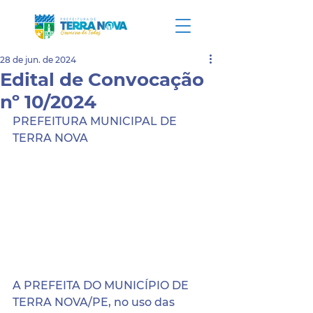
28 de jun. de 2024
Edital de Convocação
nº 10/2024
PREFEITURA MUNICIPAL DE 
TERRA NOVA
A PREFEITA DO MUNICÍPIO DE 
TERRA NOVA/PE, no uso das 