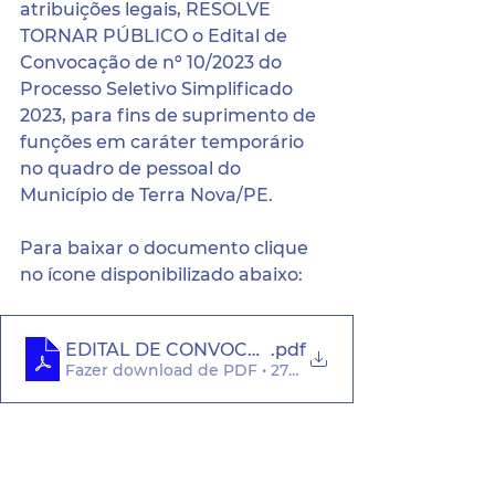
atribuições legais, RESOLVE 
TORNAR PÚBLICO o Edital de 
Convocação de nº 10/2023 do 
Processo Seletivo Simplificado 
2023, para fins de suprimento de 
funções em caráter temporário 
no quadro de pessoal do 
Município de Terra Nova/PE.
Para baixar o documento clique 
no ícone disponibilizado abaixo:
EDITAL DE CONVOCAÇÃO N° 10.2024
.pdf
Fazer download de PDF • 270KB