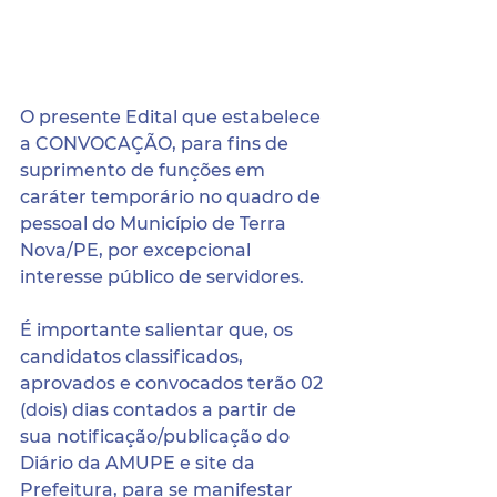
O presente Edital que estabelece 
a CONVOCAÇÃO, para fins de 
suprimento de funções em 
caráter temporário no quadro de 
pessoal do Município de Terra 
Nova/PE, por excepcional 
interesse público de servidores.
É importante salientar que, os 
candidatos classificados, 
aprovados e convocados terão 02 
(dois) dias contados a partir de 
sua notificação/publicação do 
Diário da AMUPE e site da 
Prefeitura, para se manifestar 