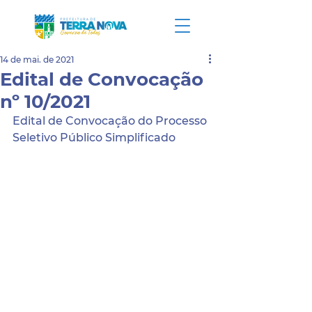
14 de mai. de 2021
Edital de Convocação
nº 10/2021
Edital de Convocação do Processo 
Seletivo Público Simplificado