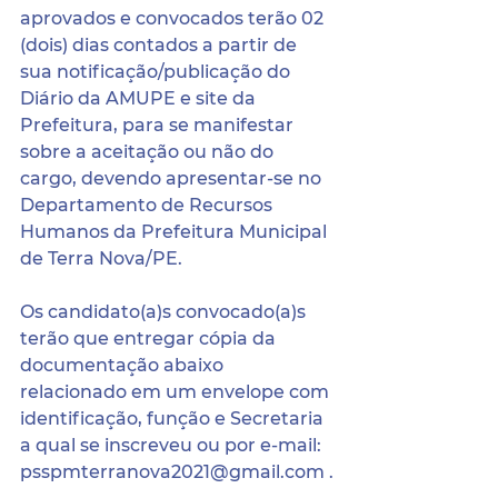
aprovados e convocados terão 02 
(dois) dias contados a partir de 
sua notificação/publicação do 
Diário da AMUPE e site da 
Prefeitura, para se manifestar 
sobre a aceitação ou não do 
cargo, devendo apresentar-se no 
Departamento de Recursos 
Humanos da Prefeitura Municipal 
de Terra Nova/PE.
Os candidato(a)s convocado(a)s 
terão que entregar cópia da 
documentação abaixo 
relacionado em um envelope com 
identificação, função e Secretaria 
a qual se inscreveu ou por e-mail: 
psspmterranova2021@gmail.com .