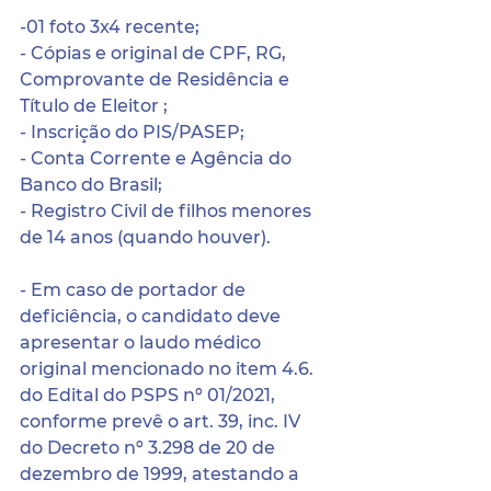
-01 foto 3x4 recente;
- Cópias e original de CPF, RG, 
Comprovante de Residência e 
Título de Eleitor ;
- Inscrição do PIS/PASEP;
- Conta Corrente e Agência do 
Banco do Brasil;
- Registro Civil de filhos menores 
de 14 anos (quando houver).
- Em caso de portador de 
deficiência, o candidato deve 
apresentar o laudo médico 
original mencionado no item 4.6. 
do Edital do PSPS nº 01/2021, 
conforme prevê o art. 39, inc. IV 
do Decreto nº 3.298 de 20 de 
dezembro de 1999, atestando a 