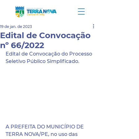
19 de jan. de 2023
Edital de Convocação
nº 66/2022
Edital de Convocação do Processo 
Seletivo Público Simplificado.
A PREFEITA DO MUNICÍPIO DE 
TERRA NOVA/PE, no uso das 