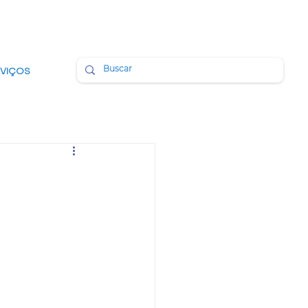
BMAIL
PORTAL DA TRANSPARÊNCIA
RVIÇOS