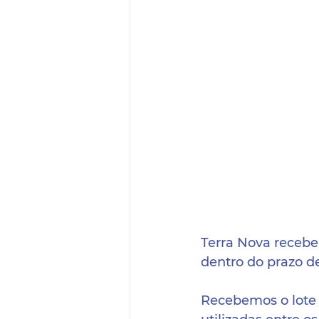
Terra Nova recebe
dentro do prazo de
Recebemos o lote