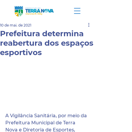
10 de mai. de 2021
Prefeitura determina
reabertura dos espaços
esportivos
A Vigilância Sanitária, por meio da 
Prefeitura Municipal de Terra 
Nova e Diretoria de Esportes, 