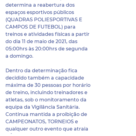
determina a reabertura dos 
espaços esportivos públicos 
(QUADRAS POLIESPORTIVAS E 
CAMPOS DE FUTEBOL) para 
treinos e atividades físicas a partir 
do dia 11 de maio de 2021, das 
05:00hrs às 20:00hrs de segunda 
a domingo.
Dentro da determinação fica 
decidido também a capacidade 
máxima de 30 pessoas por horário 
de treino, incluindo treinadores e 
atletas, sob o monitoramento da 
equipa da Vigilância Sanitária. 
Continua mantida a proibição de 
CAMPEONATOS, TORNEIOS e 
qualquer outro evento que atraia 