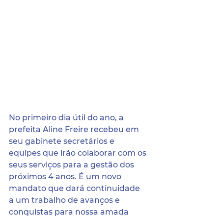
No primeiro dia útil do ano, a 
prefeita Aline Freire recebeu em 
seu gabinete secretários e 
equipes que irão colaborar com os 
seus serviços para a gestão dos 
próximos 4 anos. É um novo 
mandato que dará continuidade 
a um trabalho de avanços e 
conquistas para nossa amada 