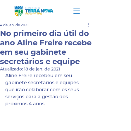
4 de jan. de 2021
No primeiro dia útil do
ano Aline Freire recebe
em seu gabinete
secretários e equipe
Atualizado:
18 de jan. de 2021
Aline Freire recebeu em seu 
gabinete secretários e equipes 
que irão colaborar com os seus 
serviços para a gestão dos 
próximos 4 anos.