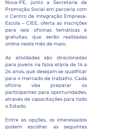
Nova-PE, junto a Secretaria de 
Promoção Social em parceria com 
o Centro de Integração Empresa-
Escola – CIEE, oferta as inscrições 
para seis oficinas temáticas e 
gratuitas, que serão realizadas 
online neste mês de maio.
As atividades são direcionadas 
para jovens na faixa etária de 14 a 
24 anos, que desejam se qualificar 
para o mercado de trabalho. Cada 
oficina visa preparar os 
participantes para oportunidades, 
através de capacitações para todo 
o Estado.
Entre as opções, os interessados 
podem escolher as seguintes 