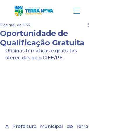
11 de mai. de 2022
Oportunidade de
Qualificação Gratuita
Oficinas temáticas e gratuitas 
oferecidas pelo CIEE/PE.
A Prefeitura Municipal de Terra 