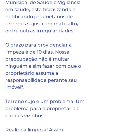
Municipal de Saúde e Vigilância 
em saúde, está fiscalizando e 
notificando proprietários de 
terrenos sujos, com mato alto, 
entre outras irregularidades.
O prazo para providenciar a 
limpeza é de 10 dias. Nossa 
preocupação não é multar 
ninguém e sim fazer com que o 
proprietário assuma a 
responsabilidade perante seu 
imóvel”.
Terreno sujo é um problema! Um 
problema para o proprietário e 
para os vizinhos!
Realize a limpeza! Assim, 