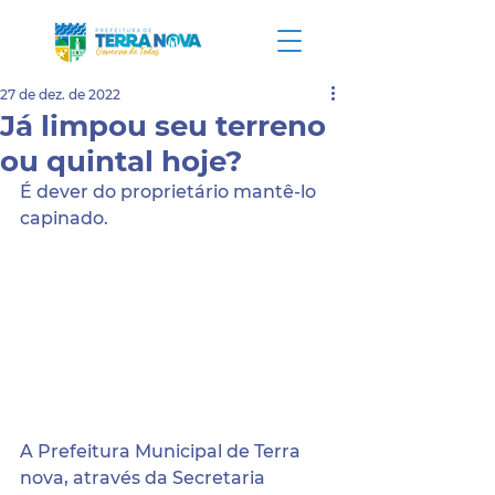
27 de dez. de 2022
Já limpou seu terreno
ou quintal hoje?
É dever do proprietário mantê-lo 
capinado.
A Prefeitura Municipal de Terra 
nova, através da Secretaria 