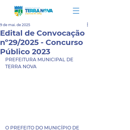
9 de mai. de 2025
Edital de Convocação
nº29/2025 - Concurso
Público 2023
PREFEITURA MUNICIPAL DE 
TERRA NOVA
O PREFEITO DO MUNICÍPIO DE 