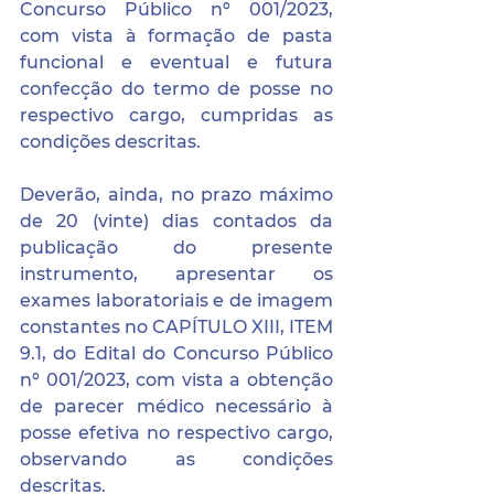
Concurso Público nº 001/2023, 
com vista à formação de pasta 
funcional e eventual e futura 
confecção do termo de posse no 
respectivo cargo, cumpridas as 
condições descritas.
Deverão, ainda, no prazo máximo 
de 20 (vinte) dias contados da 
publicação do presente 
instrumento, apresentar os 
exames laboratoriais e de imagem 
constantes no CAPÍTULO XIII, ITEM 
9.1, do Edital do Concurso Público 
nº 001/2023, com vista a obtenção 
de parecer médico necessário à 
posse efetiva no respectivo cargo, 
observando as condições 
descritas.