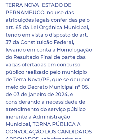
TERRA NOVA, ESTADO DE 
PERNAMBUCO, no uso das 
atribuições legais conferidas pelo 
art. 65 da Lei Orgânica Municipal, 
tendo em vista o disposto do art. 
37 da Constituição Federal, 
levando em conta a Homologação 
do Resultado Final de parte das 
vagas ofertadas em concurso 
público realizado pelo município 
de Terra Nova/PE, que se deu por 
meio do Decreto Municipal nº 05, 
de 03 de janeiro de 2024, e 
considerando a necessidade de 
atendimento do serviço público 
inerente à Administração 
Municipal, TORNA PÚBLICA A 
CONVOCAÇÃO DOS CANDIDATOS 