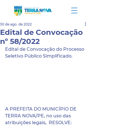
30 de ago. de 2022
Edital de Convocação
nº 58/2022
Edital de Convocação do Processo 
Seletivo Público Simplificado.
A PREFEITA DO MUNICÍPIO DE 
TERRA NOVA/PE, no uso das 
atribuições legais,  RESOLVE:  