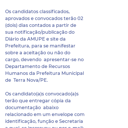
Os candidatos classificados, 
aprovados e convocados terão 02 
(dois) dias contados a partir de 
sua notificação/publicação do 
Diário da AMUPE e site da  
Prefeitura, para se manifestar 
sobre a aceitação ou não do 
cargo, devendo  apresentar-se no 
Departamento de Recursos 
Humanos da Prefeitura Municipal 
de  Terra Nova/PE.
Os candidato(a)s convocado(a)s 
terão que entregar cópia da 
documentação  abaixo 
relacionado em um envelope com 
identificação, função e Secretaria 