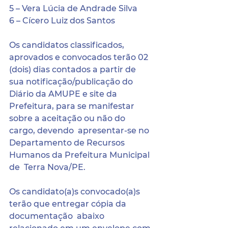
5 – Vera Lúcia de Andrade Silva
6 – Cícero Luiz dos Santos 
Os candidatos classificados, 
aprovados e convocados terão 02 
(dois) dias contados a partir de 
sua notificação/publicação do 
Diário da AMUPE e site da  
Prefeitura, para se manifestar 
sobre a aceitação ou não do 
cargo, devendo  apresentar-se no 
Departamento de Recursos 
Humanos da Prefeitura Municipal 
de  Terra Nova/PE. 
Os candidato(a)s convocado(a)s 
terão que entregar cópia da 
documentação  abaixo 