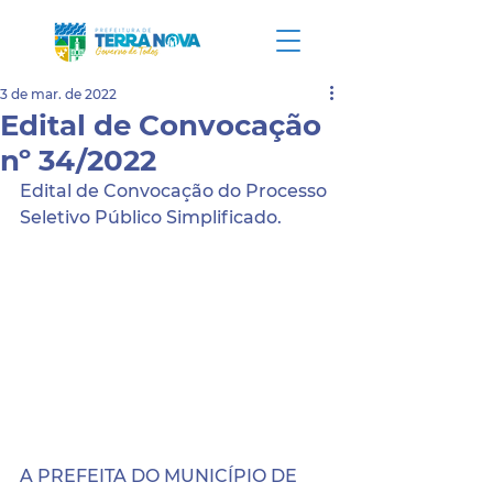
3 de mar. de 2022
Edital de Convocação
nº 34/2022
Edital de Convocação do Processo 
Seletivo Público Simplificado.
A PREFEITA DO MUNICÍPIO DE 