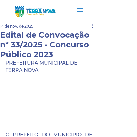
14 de nov. de 2025
Edital de Convocação
nº 33/2025 - Concurso
Público 2023
PREFEITURA MUNICIPAL DE 
TERRA NOVA
O PREFEITO DO MUNICÍPIO DE 