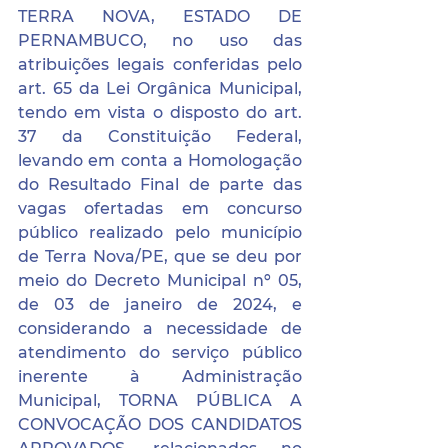
TERRA NOVA, ESTADO DE 
PERNAMBUCO, no uso das 
atribuições legais conferidas pelo 
art. 65 da Lei Orgânica Municipal, 
tendo em vista o disposto do art. 
37 da Constituição Federal, 
levando em conta a Homologação 
do Resultado Final de parte das 
vagas ofertadas em concurso 
público realizado pelo município 
de Terra Nova/PE, que se deu por 
meio do Decreto Municipal nº 05, 
de 03 de janeiro de 2024, e 
considerando a necessidade de 
atendimento do serviço público 
inerente à Administração 
Municipal, TORNA PÚBLICA A 
CONVOCAÇÃO DOS CANDIDATOS 