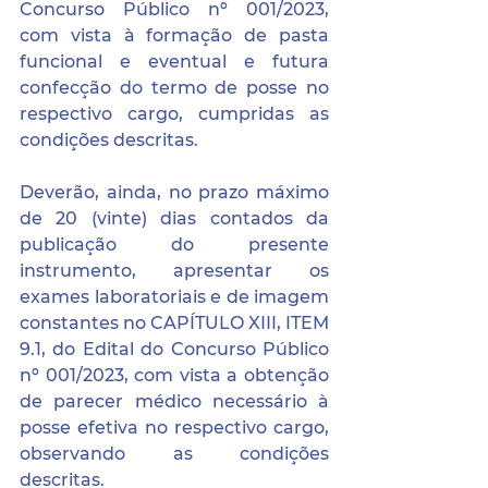
Concurso Público nº 001/2023, 
com vista à formação de pasta 
funcional e eventual e futura 
confecção do termo de posse no 
respectivo cargo, cumpridas as 
condições descritas.
Deverão, ainda, no prazo máximo 
de 20 (vinte) dias contados da 
publicação do presente 
instrumento, apresentar os 
exames laboratoriais e de imagem 
constantes no CAPÍTULO XIII, ITEM 
9.1, do Edital do Concurso Público 
nº 001/2023, com vista a obtenção 
de parecer médico necessário à 
posse efetiva no respectivo cargo, 
observando as condições 
descritas.