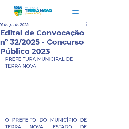
16 de jul. de 2025
Edital de Convocação
nº 32/2025 - Concurso
Público 2023
PREFEITURA MUNICIPAL DE 
TERRA NOVA
O PREFEITO DO MUNICÍPIO DE 
TERRA NOVA, ESTADO DE 