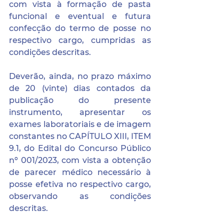
com vista à formação de pasta 
funcional e eventual e futura 
confecção do termo de posse no 
respectivo cargo, cumpridas as 
condições descritas.
Deverão, ainda, no prazo máximo 
de 20 (vinte) dias contados da 
publicação do presente 
instrumento, apresentar os 
exames laboratoriais e de imagem 
constantes no CAPÍTULO XIII, ITEM 
9.1, do Edital do Concurso Público 
nº 001/2023, com vista a obtenção 
de parecer médico necessário à 
posse efetiva no respectivo cargo, 
observando as condições 
descritas.