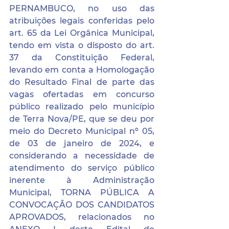
PERNAMBUCO, no uso das 
atribuições legais conferidas pelo 
art. 65 da Lei Orgânica Municipal, 
tendo em vista o disposto do art. 
37 da Constituição Federal, 
levando em conta a Homologação 
do Resultado Final de parte das 
vagas ofertadas em concurso 
público realizado pelo município 
de Terra Nova/PE, que se deu por 
meio do Decreto Municipal nº 05, 
de 03 de janeiro de 2024, e 
considerando a necessidade de 
atendimento do serviço público 
inerente à Administração 
Municipal, TORNA PÚBLICA A 
CONVOCAÇÃO DOS CANDIDATOS 
APROVADOS, relacionados no 