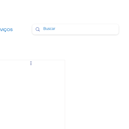
BMAIL
PORTAL DA TRANSPARÊNCIA
RVIÇOS