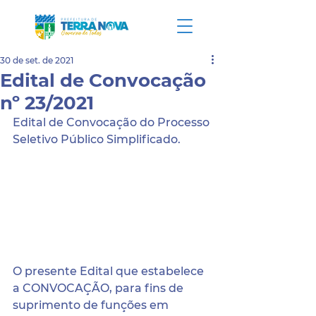
30 de set. de 2021
Edital de Convocação
nº 23/2021
Edital de Convocação do Processo 
Seletivo Público Simplificado.
O presente Edital que estabelece 
a CONVOCAÇÃO, para fins de 
suprimento de funções em 