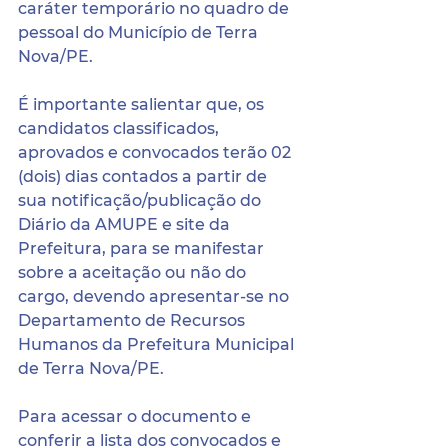
caráter temporário no quadro de 
pessoal do Município de Terra 
Nova/PE.
É importante salientar que, os 
candidatos classificados, 
aprovados e convocados terão 02 
(dois) dias contados a partir de 
sua notificação/publicação do 
Diário da AMUPE e site da 
Prefeitura, para se manifestar 
sobre a aceitação ou não do 
cargo, devendo apresentar-se no 
Departamento de Recursos 
Humanos da Prefeitura Municipal 
de Terra Nova/PE.
Para acessar o documento e 
conferir a lista dos convocados e 