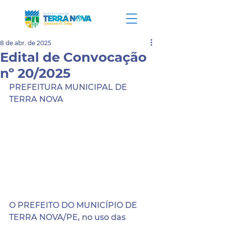
8 de abr. de 2025
Edital de Convocação
nº 20/2025
PREFEITURA MUNICIPAL DE 
TERRA NOVA
O PREFEITO DO MUNICÍPIO DE 
TERRA NOVA/PE, no uso das 