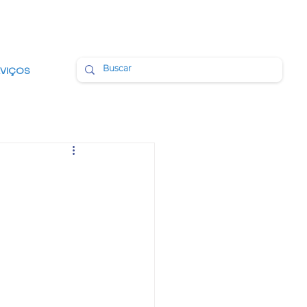
BMAIL
PORTAL DA TRANSPARÊNCIA
RVIÇOS