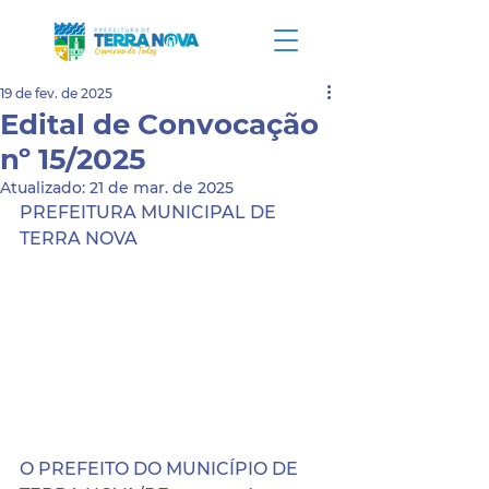
19 de fev. de 2025
Edital de Convocação
nº 15/2025
Atualizado:
21 de mar. de 2025
PREFEITURA MUNICIPAL DE 
TERRA NOVA
O PREFEITO DO MUNICÍPIO DE 