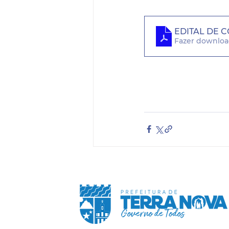
EDITAL DE 
Fazer downloa