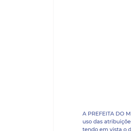
A PREFEITA DO 
uso das atribuiçõe
tendo em vista o d