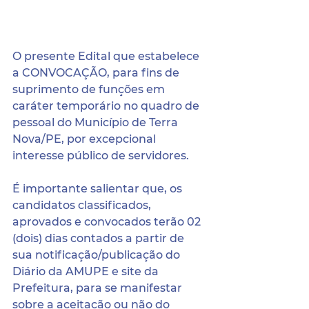
O presente Edital que estabelece 
a CONVOCAÇÃO, para fins de 
suprimento de funções em 
caráter temporário no quadro de 
pessoal do Município de Terra 
Nova/PE, por excepcional 
interesse público de servidores.
É importante salientar que, os 
candidatos classificados, 
aprovados e convocados terão 02 
(dois) dias contados a partir de 
sua notificação/publicação do 
Diário da AMUPE e site da 
Prefeitura, para se manifestar 
sobre a aceitação ou não do 