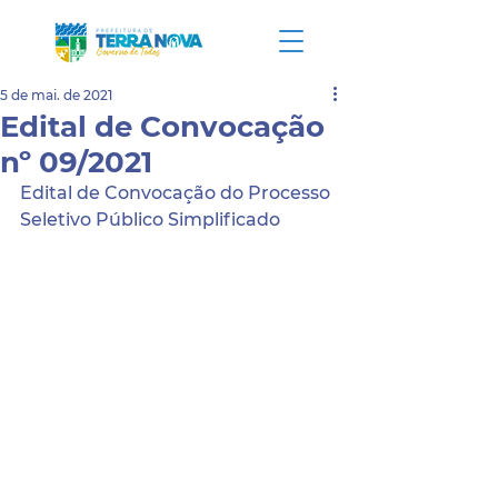
5 de mai. de 2021
Edital de Convocação
nº 09/2021
Edital de Convocação do Processo 
Seletivo Público Simplificado