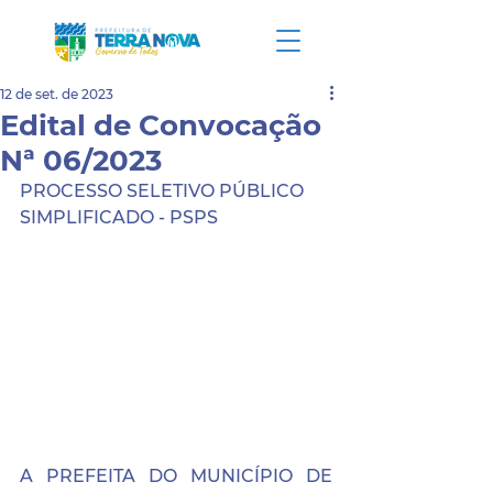
12 de set. de 2023
Edital de Convocação
Nª 06/2023
PROCESSO SELETIVO PÚBLICO 
SIMPLIFICADO - PSPS
A PREFEITA DO MUNICÍPIO DE 