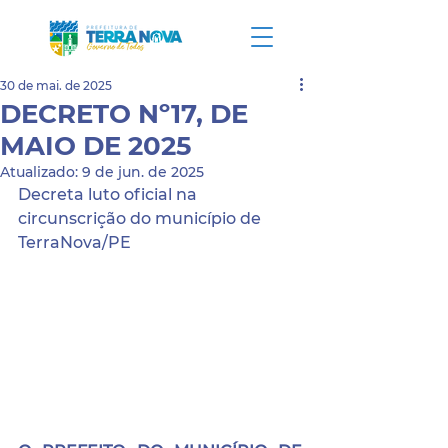
30 de mai. de 2025
DECRETO Nº17, DE
MAIO DE 2025
Atualizado:
9 de jun. de 2025
Decreta luto oficial na 
circunscrição do município de 
TerraNova/PE