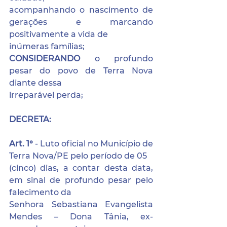
acompanhando o nascimento de 
gerações e marcando 
positivamente a vida de
inúmeras famílias;
CONSIDERANDO 
o profundo 
pesar do povo de Terra Nova 
diante dessa
irreparável perda;
DECRETA:
Art. 1° 
- Luto oficial no Município de 
Terra Nova/PE pelo período de 05
(cinco) dias, a contar desta data, 
em sinal de profundo pesar pelo 
falecimento da
Senhora Sebastiana Evangelista 
Mendes – Dona Tânia, ex-