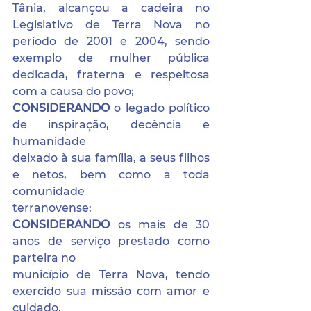
Tânia, alcançou a cadeira no 
Legislativo de Terra Nova no 
período de 2001 e 2004, sendo 
exemplo de mulher pública 
dedicada, fraterna e respeitosa 
com a causa do povo;
CONSIDERANDO 
o legado político 
de inspiração, decência e 
humanidade
deixado à sua família, a seus filhos 
e netos, bem como a toda 
comunidade
terranovense;
CONSIDERANDO 
os mais de 30 
anos de serviço prestado como 
parteira no
município de Terra Nova, tendo 
exercido sua missão com amor e 
cuidado,