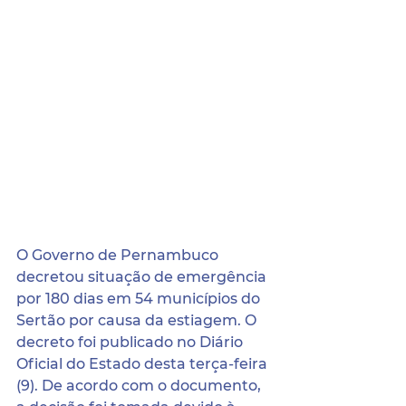
O Governo de Pernambuco 
decretou situação de emergência 
por 180 dias em 54 municípios do 
Sertão por causa da estiagem. O 
decreto foi publicado no Diário 
Oficial do Estado desta terça-feira 
(9). De acordo com o documento, 