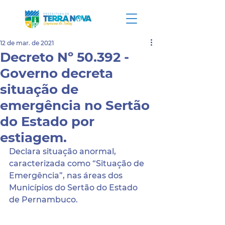
12 de mar. de 2021
Decreto Nº 50.392 -
Governo decreta
situação de
emergência no Sertão
do Estado por
estiagem.
Declara situação anormal, 
caracterizada como “Situação de 
Emergência”, nas áreas dos 
Municípios do Sertão do Estado 
de Pernambuco.