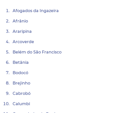
Afogados da Ingazeira
Afrânio
Araripina
Arcoverde
Belém do São Francisco
Betânia
Bodocó
Brejinho
Cabrobó
Calumbi